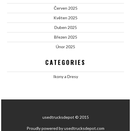
Červen 2025
Květen 2025
Duben 2025
Březen 2025
Únor 2025
CATEGORIES
Ikony a Dresy
usedtrucksdepot © 2015
Proudly powered by usedtrucksdepot.com