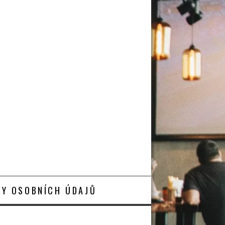
Y OSOBNÍCH ÚDAJŮ