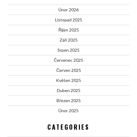
Únor 2026
Listopad 2025
Říjen 2025
Září 2025
Srpen 2025
Červenec 2025
Červen 2025
Květen 2025
Duben 2025
Březen 2025
Únor 2025
CATEGORIES