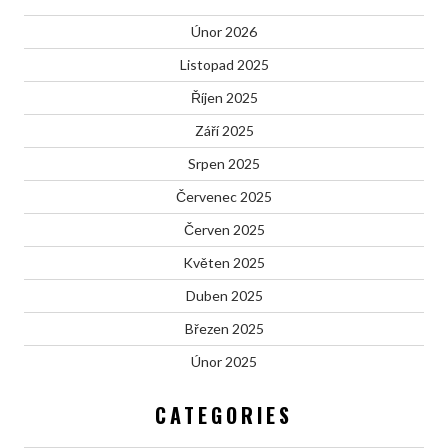
Únor 2026
Listopad 2025
Říjen 2025
Září 2025
Srpen 2025
Červenec 2025
Červen 2025
Květen 2025
Duben 2025
Březen 2025
Únor 2025
CATEGORIES