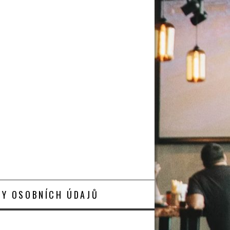
Y OSOBNÍCH ÚDAJŮ