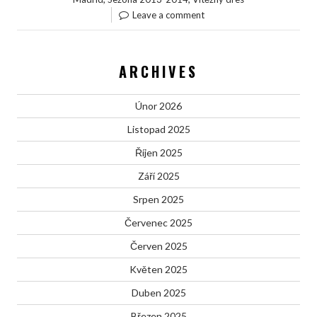
Leave a comment
ARCHIVES
Únor 2026
Listopad 2025
Říjen 2025
Září 2025
Srpen 2025
Červenec 2025
Červen 2025
Květen 2025
Duben 2025
Březen 2025