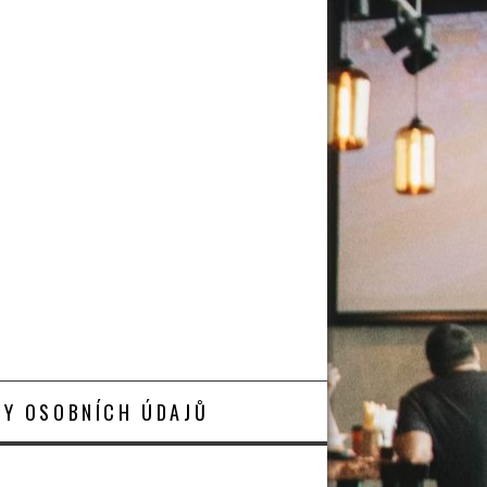
Y OSOBNÍCH ÚDAJŮ