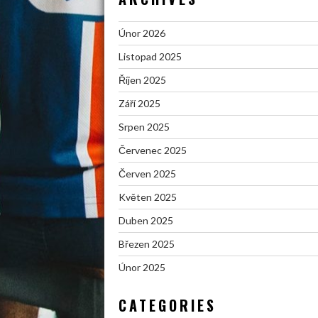
Únor 2026
Listopad 2025
Říjen 2025
Září 2025
Srpen 2025
Červenec 2025
Červen 2025
Květen 2025
Duben 2025
Březen 2025
Únor 2025
CATEGORIES