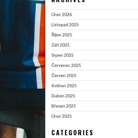
Únor 2026
Listopad 2025
Říjen 2025
Září 2025
Srpen 2025
Červenec 2025
Červen 2025
Květen 2025
Duben 2025
Březen 2025
Únor 2025
CATEGORIES