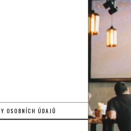
Y OSOBNÍCH ÚDAJŮ