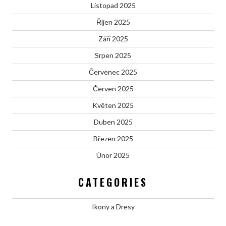
Listopad 2025
Říjen 2025
Září 2025
Srpen 2025
Červenec 2025
Červen 2025
Květen 2025
Duben 2025
Březen 2025
Únor 2025
CATEGORIES
Ikony a Dresy