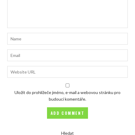
Uložit do prohlížeče jméno, e-mail a webovou stránku pro
budoucí komentáře.
Hledat