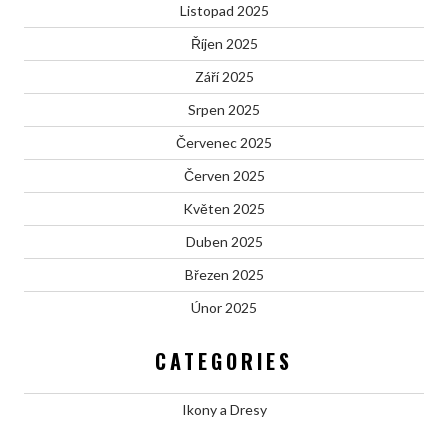
Listopad 2025
Říjen 2025
Září 2025
Srpen 2025
Červenec 2025
Červen 2025
Květen 2025
Duben 2025
Březen 2025
Únor 2025
CATEGORIES
Ikony a Dresy