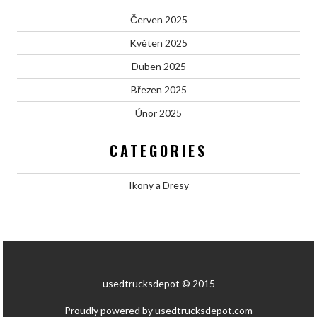
Červen 2025
Květen 2025
Duben 2025
Březen 2025
Únor 2025
CATEGORIES
Ikony a Dresy
usedtrucksdepot © 2015
Proudly powered by usedtrucksdepot.com