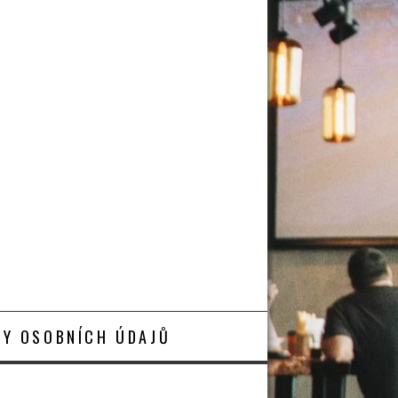
Y OSOBNÍCH ÚDAJŮ