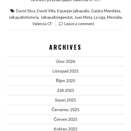
,
,
,
,
David Silva
David Villa
Espanjan jalkapallo
Gaizka Mendieta
,
,
,
,
,
Jalkapallohistoria
Jalkapallolegendat
Juan Mata
La Liga
Mestalla
Valencia CF
Leave a comment
ARCHIVES
Únor 2026
Listopad 2025
Říjen 2025
Září 2025
Srpen 2025
Červenec 2025
Červen 2025
Květen 2025