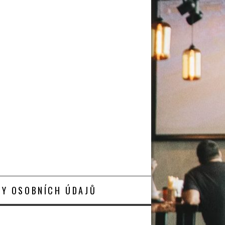
Y OSOBNÍCH ÚDAJŮ