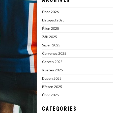
Únor 2026
Listopad 2025
Říjen 2025
Září 2025
Srpen 2025
Červenec 2025
Červen 2025
Květen 2025
Duben 2025
Březen 2025
Únor 2025
CATEGORIES