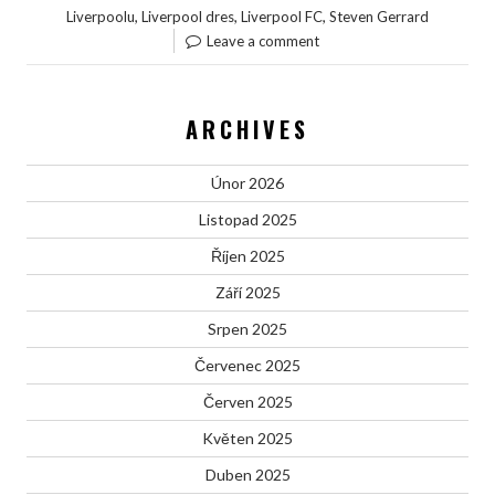
,
,
,
Liverpoolu
Liverpool dres
Liverpool FC
Steven Gerrard
Leave a comment
ARCHIVES
Únor 2026
Listopad 2025
Říjen 2025
Září 2025
Srpen 2025
Červenec 2025
Červen 2025
Květen 2025
Duben 2025