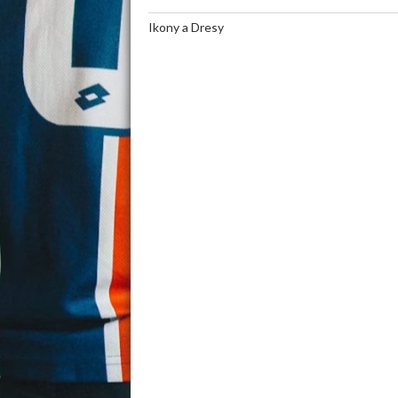
Ikony a Dresy