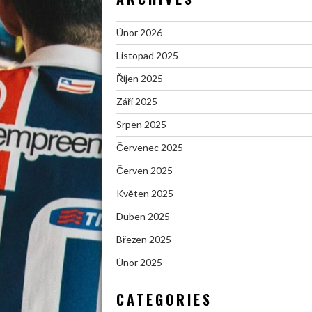
Únor 2026
Listopad 2025
Říjen 2025
Září 2025
Srpen 2025
Červenec 2025
Červen 2025
Květen 2025
Duben 2025
Březen 2025
Únor 2025
CATEGORIES