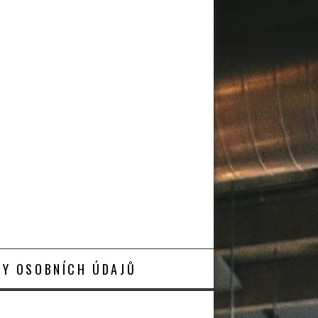
Y OSOBNÍCH ÚDAJŮ