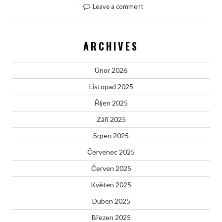
Leave a comment
ARCHIVES
Únor 2026
Listopad 2025
Říjen 2025
Září 2025
Srpen 2025
Červenec 2025
Červen 2025
Květen 2025
Duben 2025
Březen 2025