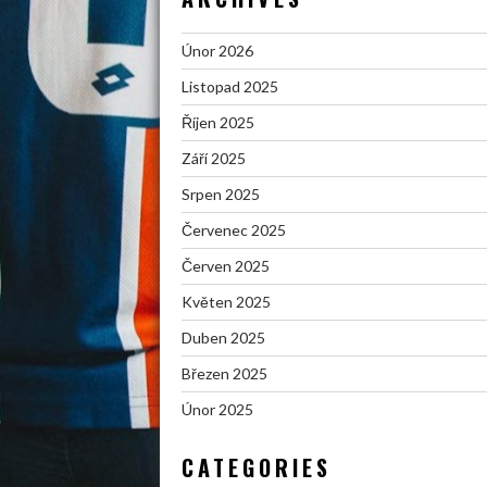
Únor 2026
Listopad 2025
Říjen 2025
Září 2025
Srpen 2025
Červenec 2025
Červen 2025
Květen 2025
Duben 2025
Březen 2025
Únor 2025
CATEGORIES