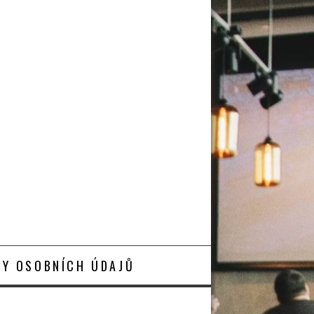
Y OSOBNÍCH ÚDAJŮ