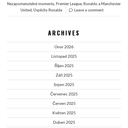
,
,
Nezapomenutelné momenty
Premier League
Ronaldo a Manchester
,
United
Úspěchy Ronalda
Leave a comment
ARCHIVES
Únor 2026
Listopad 2025
Říjen 2025
Září 2025
Srpen 2025
Červenec 2025
Červen 2025
Květen 2025
Duben 2025