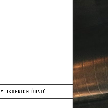
Y OSOBNÍCH ÚDAJŮ