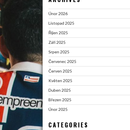
Únor 2026
Listopad 2025
Říjen 2025
Září 2025
Srpen 2025
Červenec 2025
Červen 2025
Květen 2025
Duben 2025
Březen 2025
Únor 2025
CATEGORIES