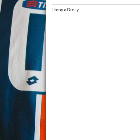
Ikony a Dresy