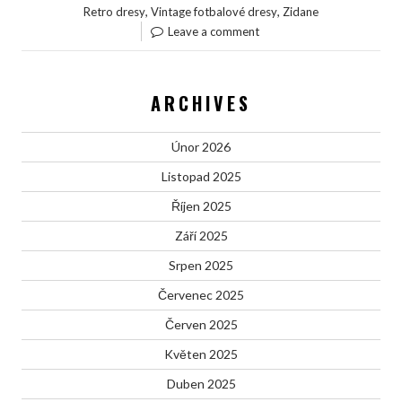
,
,
Retro dresy
Vintage fotbalové dresy
Zidane
Leave a comment
ARCHIVES
Únor 2026
Listopad 2025
Říjen 2025
Září 2025
Srpen 2025
Červenec 2025
Červen 2025
Květen 2025
Duben 2025