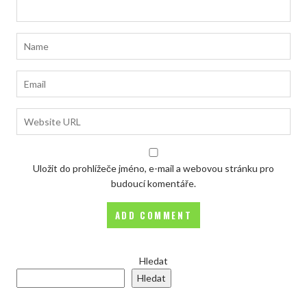
Uložit do prohlížeče jméno, e-mail a webovou stránku pro
budoucí komentáře.
Hledat
Hledat