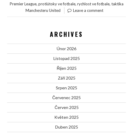
,
,
,
Premier League
protiútoky ve fotbale
rychlost ve fotbale
taktika
Manchesteru United
Leave a comment
ARCHIVES
Únor 2026
Listopad 2025
Říjen 2025
Září 2025
Srpen 2025
Červenec 2025
Červen 2025
Květen 2025
Duben 2025