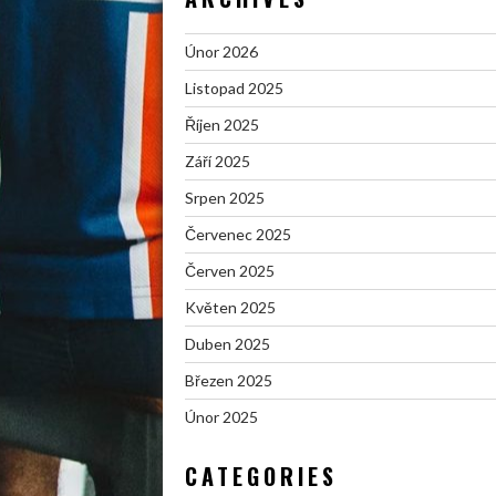
Únor 2026
Listopad 2025
Říjen 2025
Září 2025
Srpen 2025
Červenec 2025
Červen 2025
Květen 2025
Duben 2025
Březen 2025
Únor 2025
CATEGORIES