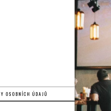
Y OSOBNÍCH ÚDAJŮ