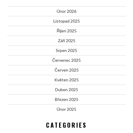
Únor 2026
Listopad 2025
Říjen 2025
Září 2025
Srpen 2025
Červenec 2025
Červen 2025
Květen 2025
Duben 2025
Březen 2025
Únor 2025
CATEGORIES