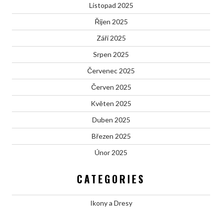
Listopad 2025
Říjen 2025
Září 2025
Srpen 2025
Červenec 2025
Červen 2025
Květen 2025
Duben 2025
Březen 2025
Únor 2025
CATEGORIES
Ikony a Dresy