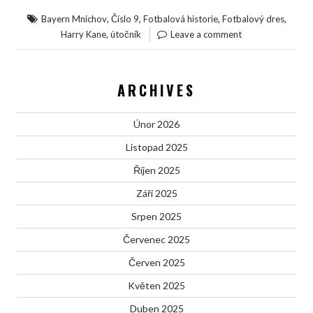
,
,
,
,
Bayern Mnichov
Číslo 9
Fotbalová historie
Fotbalový dres
,
Harry Kane
útočník
Leave a comment
ARCHIVES
Únor 2026
Listopad 2025
Říjen 2025
Září 2025
Srpen 2025
Červenec 2025
Červen 2025
Květen 2025
Duben 2025