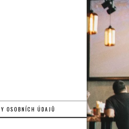
Y OSOBNÍCH ÚDAJŮ