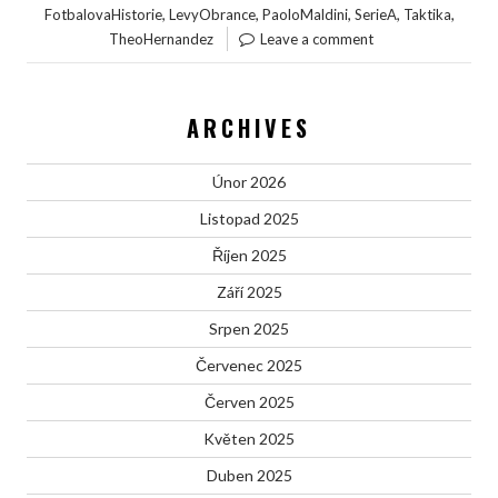
,
,
,
,
,
FotbalovaHistorie
LevyObrance
PaoloMaldini
SerieA
Taktika
TheoHernandez
Leave a comment
ARCHIVES
Únor 2026
Listopad 2025
Říjen 2025
Září 2025
Srpen 2025
Červenec 2025
Červen 2025
Květen 2025
Duben 2025