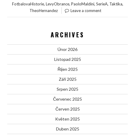
,
,
,
,
,
FotbalovaHistorie
LevyObrance
PaoloMaldini
SerieA
Taktika
TheoHernandez
Leave a comment
ARCHIVES
Únor 2026
Listopad 2025
Říjen 2025
Září 2025
Srpen 2025
Červenec 2025
Červen 2025
Květen 2025
Duben 2025