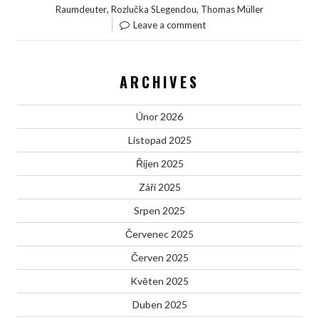
,
,
Raumdeuter
Rozlučka SLegendou
Thomas Müller
Leave a comment
ARCHIVES
Únor 2026
Listopad 2025
Říjen 2025
Září 2025
Srpen 2025
Červenec 2025
Červen 2025
Květen 2025
Duben 2025