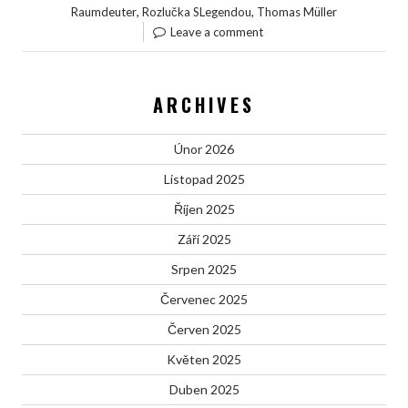
,
,
Raumdeuter
Rozlučka SLegendou
Thomas Müller
Leave a comment
ARCHIVES
Únor 2026
Listopad 2025
Říjen 2025
Září 2025
Srpen 2025
Červenec 2025
Červen 2025
Květen 2025
Duben 2025