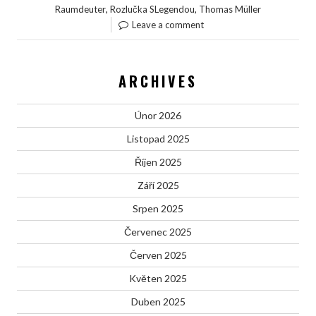
,
,
Raumdeuter
Rozlučka SLegendou
Thomas Müller
Leave a comment
ARCHIVES
Únor 2026
Listopad 2025
Říjen 2025
Září 2025
Srpen 2025
Červenec 2025
Červen 2025
Květen 2025
Duben 2025