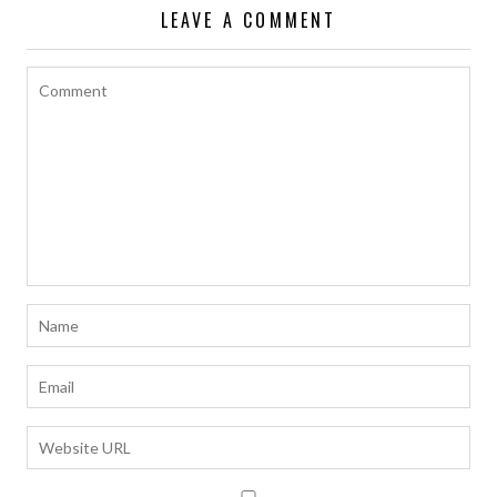
LEAVE A COMMENT