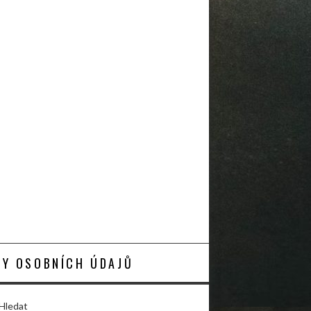
Y OSOBNÍCH ÚDAJŮ
Hledat