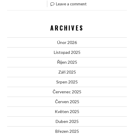
Leave a comment
ARCHIVES
Únor 2026
Listopad 2025
Říjen 2025
Září 2025
Srpen 2025
Červenec 2025
Červen 2025
Květen 2025
Duben 2025
Březen 2025