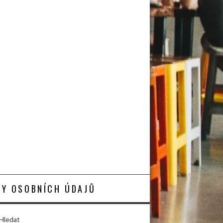
Y OSOBNÍCH ÚDAJŮ
Hledat