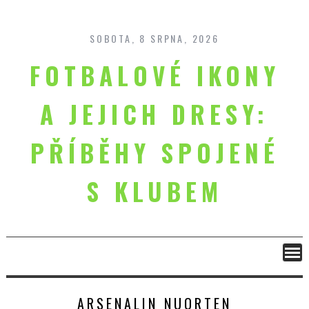
Skip
to
content
SOBOTA, 8 SRPNA, 2026
FOTBALOVÉ IKONY
A JEJICH DRESY:
PŘÍBĚHY SPOJENÉ
S KLUBEM
ARSENALIN NUORTEN