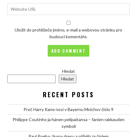
Uložit do prohlížeče jméno, e-mail a webovou stránku pro
budoucí komentáře.
Hledat
Hledat
RECENT POSTS
Proč Harry Kane nosí v Bayernu Mnichov číslo 9
Philippe Coutinho ja hänen pelipaitansa – fanien rakkauden
symboli
Paul Pogba: Ikona dresu a příběh za číslem