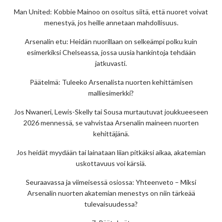
Man United: Kobbie Mainoo on osoitus siitä, että nuoret voivat
menestyä, jos heille annetaan mahdollisuus.
Arsenalin etu: Heidän nuorillaan on selkeämpi polku kuin
esimerkiksi Chelseassa, jossa uusia hankintoja tehdään
jatkuvasti.
Päätelmä: Tuleeko Arsenalista nuorten kehittämisen
malliesimerkki?
Jos Nwaneri, Lewis-Skelly tai Sousa murtautuvat joukkueeseen
2026 mennessä, se vahvistaa Arsenalin maineen nuorten
kehittäjänä.
Jos heidät myydään tai lainataan liian pitkäksi aikaa, akatemian
uskottavuus voi kärsiä.
Seuraavassa ja viimeisessä osiossa: Yhteenveto – Miksi
Arsenalin nuorten akatemian menestys on niin tärkeää
tulevaisuudessa?