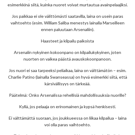
esimerkkinä siitä, kuinka nuoret voivat murtautua avainpelaajiksi.
Jos paikkaa ei ole välittömästi saatavilla, laina on usein paras
vaihtoehto (esim. William Saliba menestys lainalla Marseilleen
ennen paluutaan Arsenaliin).
Haasteet ja kilpailu paikoista
Arsenalin nykyinen kokoonpano on kilpailukykyinen, joten
nuorten on vaikea päästä avauskokoonpanoon.
Jos nuori ei saa tarpeeksi peliaikaa, laina on välttämätön – esim.
Charlie Patino (lainalla Swanseassa) on hyvä esimerkki siitä, että
kärsivällisyys on tärkeää.
Päätelmä: Onko Arsenalissa rehellisiä mahdollisuuksia nuorille?
Kyllä, jos pelaaja on erinomainen ja kypsä henkisesti.
Ei välttämättä suoraan, jos joukkueessa on liikaa kilpailua – laina
voi olla paras vaihtoehto.