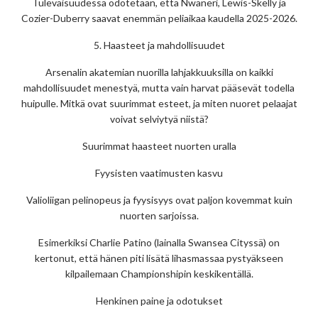
Tulevaisuudessa odotetaan, että Nwaneri, Lewis-Skelly ja
Cozier-Duberry saavat enemmän peliaikaa kaudella 2025-2026.
5. Haasteet ja mahdollisuudet
Arsenalin akatemian nuorilla lahjakkuuksilla on kaikki
mahdollisuudet menestyä, mutta vain harvat pääsevät todella
huipulle. Mitkä ovat suurimmat esteet, ja miten nuoret pelaajat
voivat selviytyä niistä?
Suurimmat haasteet nuorten uralla
Fyysisten vaatimusten kasvu
Valioliigan pelinopeus ja fyysisyys ovat paljon kovemmat kuin
nuorten sarjoissa.
Esimerkiksi Charlie Patino (lainalla Swansea Cityssä) on
kertonut, että hänen piti lisätä lihasmassaa pystyäkseen
kilpailemaan Championshipin keskikentällä.
Henkinen paine ja odotukset