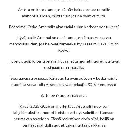
Arteta on korostanut, että hän haluaa antaa nuorille
mahdollisuuden, mutta vain jos he ovat valmiita.
Päätelmä: Onko Arsenalin akatemialla liian korkeat odotukset?
Hyvä puoli: Arsenal on osoittanut, että nuoret saavat
mahdollisuuden, jos he ovat tarpeeksi hyviä (esim. Saka, Smith
Rowe).
Huono puoli: Kilpailu on niin kovaa, että monet nuoret joutuvat
etsimään uraa muualla.
Seuraavassa osiossa: Katsaus tulevaisuuteen – ketkä näistä
nuorista voivat olla Arsenalin avainpelaajia 2026 mennessä?
6. Tulevaisuuden näkymät
Kausi 2025-2026 on merkittävä Arsenalin nuorten
lahjakkuuksille – monet heistä ovat nyt valmiita ottamaan
seuraavan askeleen. Tässä realistinen arvio siitä, keillä on
parhaat mahdollisuudet vakiinnuttaa paikkansa