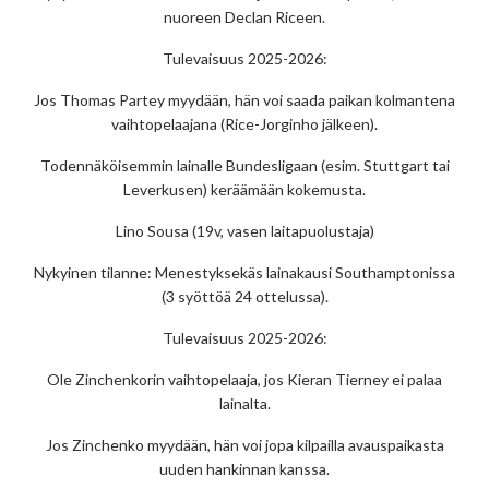
nuoreen Declan Riceen.
Tulevaisuus 2025-2026:
Jos Thomas Partey myydään, hän voi saada paikan kolmantena
vaihtopelaajana (Rice-Jorginho jälkeen).
Todennäköisemmin lainalle Bundesligaan (esim. Stuttgart tai
Leverkusen) keräämään kokemusta.
Lino Sousa (19v, vasen laitapuolustaja)
Nykyinen tilanne: Menestyksekäs lainakausi Southamptonissa
(3 syöttöä 24 ottelussa).
Tulevaisuus 2025-2026:
Ole Zinchenkorin vaihtopelaaja, jos Kieran Tierney ei palaa
lainalta.
Jos Zinchenko myydään, hän voi jopa kilpailla avauspaikasta
uuden hankinnan kanssa.