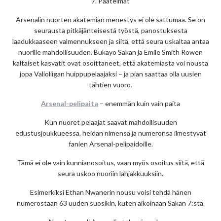
7. Päätelmät
Arsenalin nuorten akatemian menestys ei ole sattumaa. Se on
seurausta pitkäjänteisestä työstä, panostuksesta
laadukkaaseen valmennukseen ja siitä, että seura uskaltaa antaa
nuorille mahdollisuuden. Bukayo Sakan ja Emile Smith Rowen
kaltaiset kasvatit ovat osoittaneet, että akatemiasta voi nousta
jopa Valioliigan huippupelaajaksi – ja pian saattaa olla uusien
tähtien vuoro.
Arsenal-pelipaita
– enemmän kuin vain paita
Kun nuoret pelaajat saavat mahdollisuuden
edustusjoukkueessa, heidän nimensä ja numeronsa ilmestyvät
fanien Arsenal-pelipaidoille.
Tämä ei ole vain kunnianosoitus, vaan myös osoitus siitä, että
seura uskoo nuoriin lahjakkuuksiin.
Esimerkiksi Ethan Nwanerin nousu voisi tehdä hänen
numerostaan 63 uuden suosikin, kuten aikoinaan Sakan 7:stä.