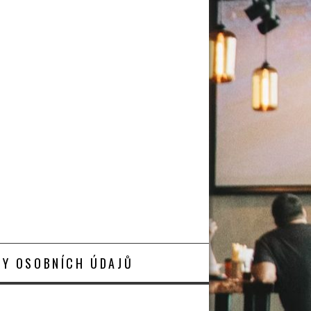
Y OSOBNÍCH ÚDAJŮ