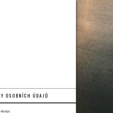
Y OSOBNÍCH ÚDAJŮ
Hledat