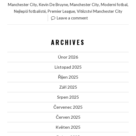
,
,
,
,
Manchester City
Kevin De Bruyne
Manchester City
Moderní fotbal
,
,
Nejlepší fotbalisté
Premier League
Vítězství Manchester City
Leave a comment
ARCHIVES
Únor 2026
Listopad 2025
Říjen 2025
Září 2025
Srpen 2025
Červenec 2025
Červen 2025
Květen 2025