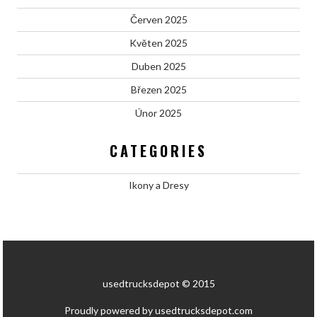
Červen 2025
Květen 2025
Duben 2025
Březen 2025
Únor 2025
CATEGORIES
Ikony a Dresy
usedtrucksdepot © 2015
Proudly powered by usedtrucksdepot.com