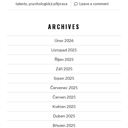
,
talenty
psychologická příprava
Leave a comment
ARCHIVES
Únor 2026
Listopad 2025
Říjen 2025
Září 2025
Srpen 2025
Červenec 2025
Červen 2025
Květen 2025
Duben 2025
Březen 2025