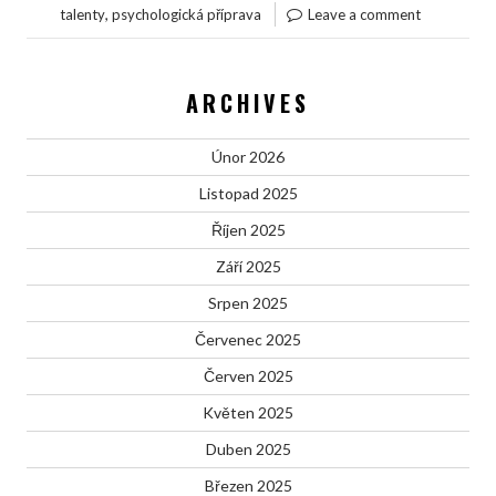
,
talenty
psychologická příprava
Leave a comment
ARCHIVES
Únor 2026
Listopad 2025
Říjen 2025
Září 2025
Srpen 2025
Červenec 2025
Červen 2025
Květen 2025
Duben 2025
Březen 2025