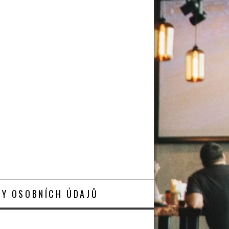
Y OSOBNÍCH ÚDAJŮ