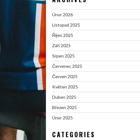
Únor 2026
Listopad 2025
Říjen 2025
Září 2025
Srpen 2025
Červenec 2025
Červen 2025
Květen 2025
Duben 2025
Březen 2025
Únor 2025
CATEGORIES