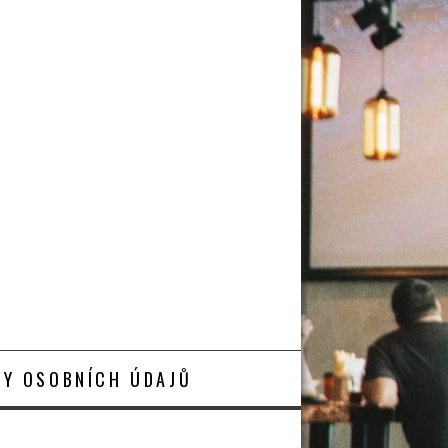
Y OSOBNÍCH ÚDAJŮ