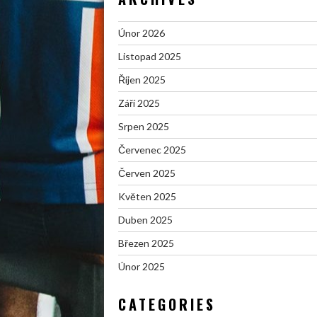
Únor 2026
Listopad 2025
Říjen 2025
Září 2025
Srpen 2025
Červenec 2025
Červen 2025
Květen 2025
Duben 2025
Březen 2025
Únor 2025
CATEGORIES