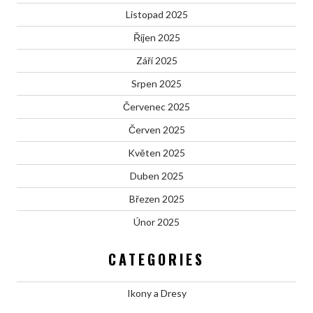
Listopad 2025
Říjen 2025
Září 2025
Srpen 2025
Červenec 2025
Červen 2025
Květen 2025
Duben 2025
Březen 2025
Únor 2025
CATEGORIES
Ikony a Dresy