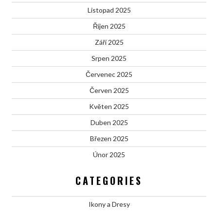
Listopad 2025
Říjen 2025
Září 2025
Srpen 2025
Červenec 2025
Červen 2025
Květen 2025
Duben 2025
Březen 2025
Únor 2025
CATEGORIES
Ikony a Dresy