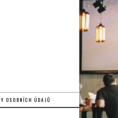
Y OSOBNÍCH ÚDAJŮ